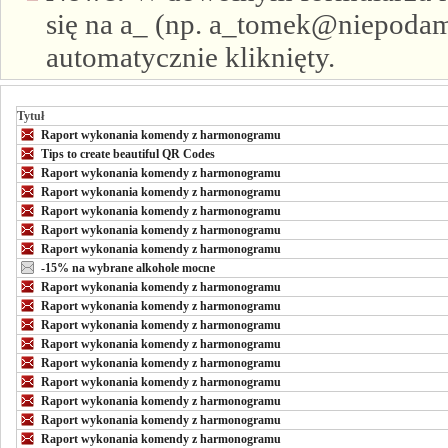
się na a_ (np. a_tomek@niepodam.
automatycznie kliknięty.
Tytuł
Raport wykonania komendy z harmonogramu
Tips to create beautiful QR Codes
Raport wykonania komendy z harmonogramu
Raport wykonania komendy z harmonogramu
Raport wykonania komendy z harmonogramu
Raport wykonania komendy z harmonogramu
Raport wykonania komendy z harmonogramu
-15% na wybrane alkohole mocne
Raport wykonania komendy z harmonogramu
Raport wykonania komendy z harmonogramu
Raport wykonania komendy z harmonogramu
Raport wykonania komendy z harmonogramu
Raport wykonania komendy z harmonogramu
Raport wykonania komendy z harmonogramu
Raport wykonania komendy z harmonogramu
Raport wykonania komendy z harmonogramu
Raport wykonania komendy z harmonogramu