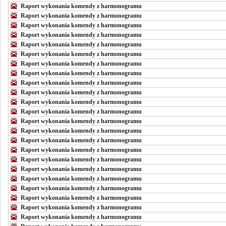
Raport wykonania komendy z harmonogramu
Raport wykonania komendy z harmonogramu
Raport wykonania komendy z harmonogramu
Raport wykonania komendy z harmonogramu
Raport wykonania komendy z harmonogramu
Raport wykonania komendy z harmonogramu
Raport wykonania komendy z harmonogramu
Raport wykonania komendy z harmonogramu
Raport wykonania komendy z harmonogramu
Raport wykonania komendy z harmonogramu
Raport wykonania komendy z harmonogramu
Raport wykonania komendy z harmonogramu
Raport wykonania komendy z harmonogramu
Raport wykonania komendy z harmonogramu
Raport wykonania komendy z harmonogramu
Raport wykonania komendy z harmonogramu
Raport wykonania komendy z harmonogramu
Raport wykonania komendy z harmonogramu
Raport wykonania komendy z harmonogramu
Raport wykonania komendy z harmonogramu
Raport wykonania komendy z harmonogramu
Raport wykonania komendy z harmonogramu
Raport wykonania komendy z harmonogramu