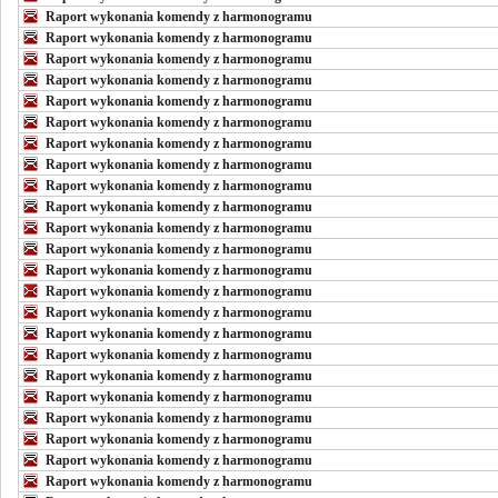
Raport wykonania komendy z harmonogramu
Raport wykonania komendy z harmonogramu
Raport wykonania komendy z harmonogramu
Raport wykonania komendy z harmonogramu
Raport wykonania komendy z harmonogramu
Raport wykonania komendy z harmonogramu
Raport wykonania komendy z harmonogramu
Raport wykonania komendy z harmonogramu
Raport wykonania komendy z harmonogramu
Raport wykonania komendy z harmonogramu
Raport wykonania komendy z harmonogramu
Raport wykonania komendy z harmonogramu
Raport wykonania komendy z harmonogramu
Raport wykonania komendy z harmonogramu
Raport wykonania komendy z harmonogramu
Raport wykonania komendy z harmonogramu
Raport wykonania komendy z harmonogramu
Raport wykonania komendy z harmonogramu
Raport wykonania komendy z harmonogramu
Raport wykonania komendy z harmonogramu
Raport wykonania komendy z harmonogramu
Raport wykonania komendy z harmonogramu
Raport wykonania komendy z harmonogramu