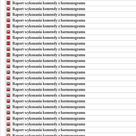
Raport wykonania komendy z harmonogramu
Raport wykonania komendy z harmonogramu
Raport wykonania komendy z harmonogramu
Raport wykonania komendy z harmonogramu
Raport wykonania komendy z harmonogramu
Raport wykonania komendy z harmonogramu
Raport wykonania komendy z harmonogramu
Raport wykonania komendy z harmonogramu
Raport wykonania komendy z harmonogramu
Raport wykonania komendy z harmonogramu
Raport wykonania komendy z harmonogramu
Raport wykonania komendy z harmonogramu
Raport wykonania komendy z harmonogramu
Raport wykonania komendy z harmonogramu
Raport wykonania komendy z harmonogramu
Raport wykonania komendy z harmonogramu
Raport wykonania komendy z harmonogramu
Raport wykonania komendy z harmonogramu
Raport wykonania komendy z harmonogramu
Raport wykonania komendy z harmonogramu
Raport wykonania komendy z harmonogramu
Raport wykonania komendy z harmonogramu
Raport wykonania komendy z harmonogramu
Raport wykonania komendy z harmonogramu