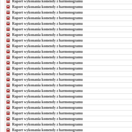
Raport wykonania komendy z harmonogramu
Raport wykonania komendy z harmonogramu
Raport wykonania komendy z harmonogramu
Raport wykonania komendy z harmonogramu
Raport wykonania komendy z harmonogramu
Raport wykonania komendy z harmonogramu
Raport wykonania komendy z harmonogramu
Raport wykonania komendy z harmonogramu
Raport wykonania komendy z harmonogramu
Raport wykonania komendy z harmonogramu
Raport wykonania komendy z harmonogramu
Raport wykonania komendy z harmonogramu
Raport wykonania komendy z harmonogramu
Raport wykonania komendy z harmonogramu
Raport wykonania komendy z harmonogramu
Raport wykonania komendy z harmonogramu
Raport wykonania komendy z harmonogramu
Raport wykonania komendy z harmonogramu
Raport wykonania komendy z harmonogramu
Raport wykonania komendy z harmonogramu
Raport wykonania komendy z harmonogramu
Raport wykonania komendy z harmonogramu
Raport wykonania komendy z harmonogramu
Raport wykonania komendy z harmonogramu