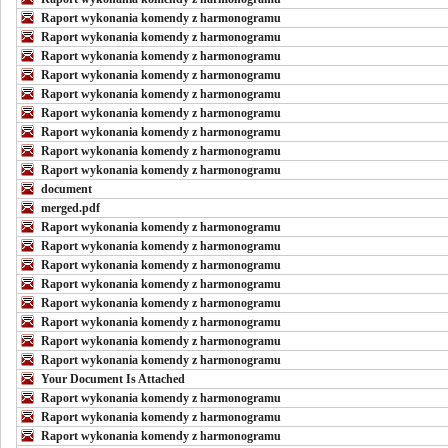
Raport wykonania komendy z harmonogramu
Raport wykonania komendy z harmonogramu
Raport wykonania komendy z harmonogramu
Raport wykonania komendy z harmonogramu
Raport wykonania komendy z harmonogramu
Raport wykonania komendy z harmonogramu
Raport wykonania komendy z harmonogramu
Raport wykonania komendy z harmonogramu
Raport wykonania komendy z harmonogramu
document
merged.pdf
Raport wykonania komendy z harmonogramu
Raport wykonania komendy z harmonogramu
Raport wykonania komendy z harmonogramu
Raport wykonania komendy z harmonogramu
Raport wykonania komendy z harmonogramu
Raport wykonania komendy z harmonogramu
Raport wykonania komendy z harmonogramu
Raport wykonania komendy z harmonogramu
Your Document Is Attached
Raport wykonania komendy z harmonogramu
Raport wykonania komendy z harmonogramu
Raport wykonania komendy z harmonogramu