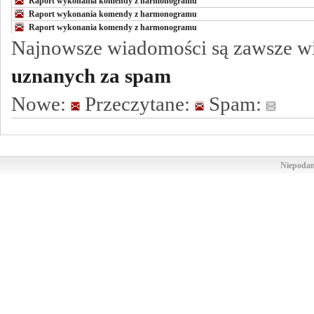
Raport wykonania komendy z harmonogramu
Raport wykonania komendy z harmonogramu
Raport wykonania komendy z harmonogramu
Najnowsze wiadomości są zawsze w
uznanych za spam
Nowe:
Przeczytane:
Spam:
Niepodam