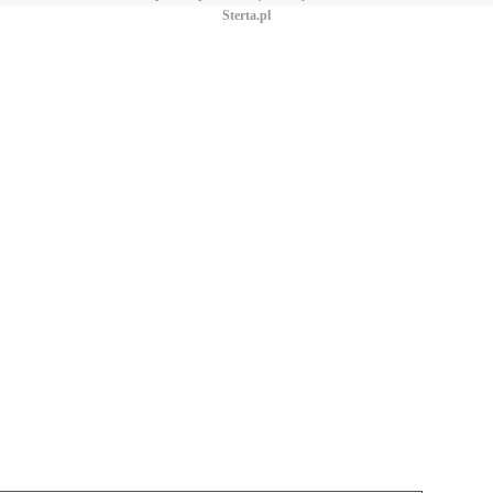
Sterta.pl